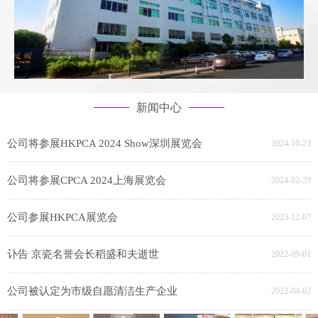
新闻中心
公司将参展HKPCA 2024 Show深圳展览会
2024-10-23
公司将参展CPCA 2024上海展览会
2024-02-29
公司参展HKPCA展览会
2023-12-07
讣告 京瓷名誉会长稻盛和夫逝世
2022-09-01
公司被认定为市级自愿清洁生产企业
2022-04-02